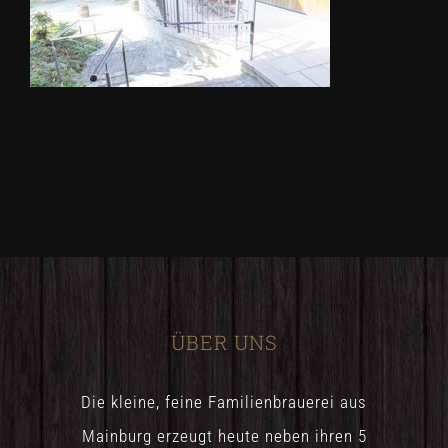
ÜBER UNS
Die kleine, feine Familienbrauerei aus
Mainburg erzeugt heute neben ihren 5