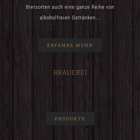
Biersorten auch eine ganze Reihe von
alkoholfreien Getränken….
ERFAHRE MEHR
BRAUEREI
PRODUKTE