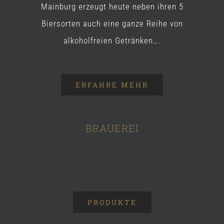
Mainburg erzeugt heute neben ihren 5
Biersorten auch eine ganze Reihe von
alkoholfreien Getränken….
ERFAHRE MEHR
BRAUEREI
PRODUKTE