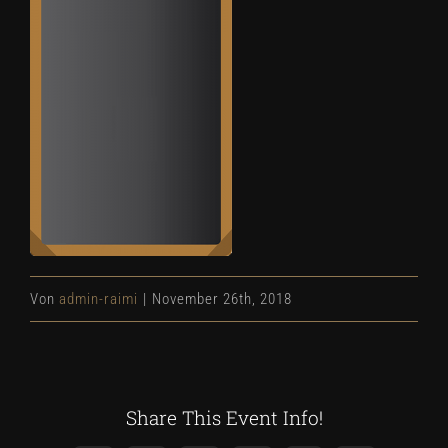
Von
admin-raimi
|
November 26th, 2018
Share This Event Info!