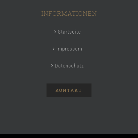
INFORMATIONEN
Startseite
Impressum
Datenschutz
KONTAKT