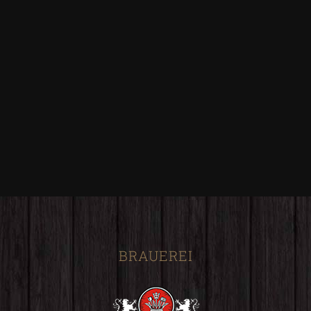
BRAUEREI