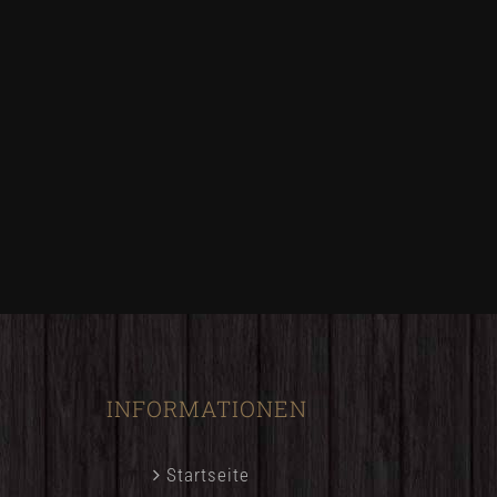
INFORMATIONEN
Startseite