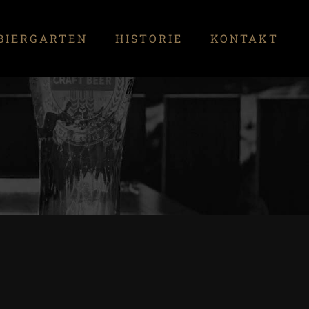
BIERGARTEN
HISTORIE
KONTAKT