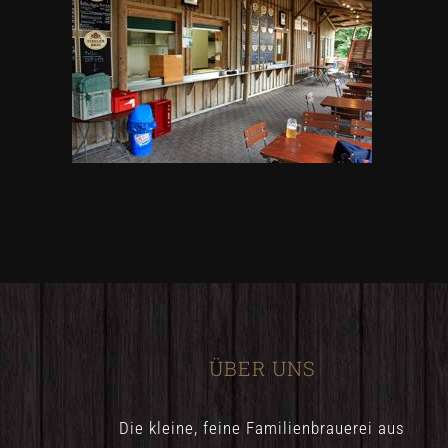
ÜBER UNS
Die kleine, feine Familienbrauerei aus