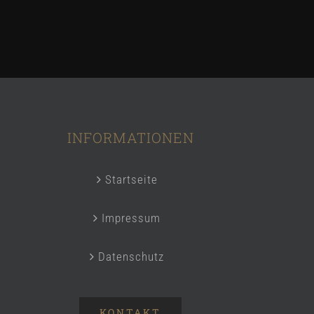
INFORMATIONEN
Startseite
Impressum
Datenschutz
KONTAKT