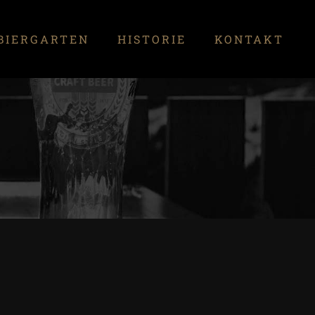
BIERGARTEN
HISTORIE
KONTAKT