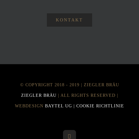
KONTAKT
© COPYRIGHT 2018 - 2019 | ZIEGLER BRÄU
ZIEGLER BRÄU
| ALL RIGHTS RESERVED |
WEBDESIGN
BAYTEL UG |
COOKIE RICHTLINIE
Facebook