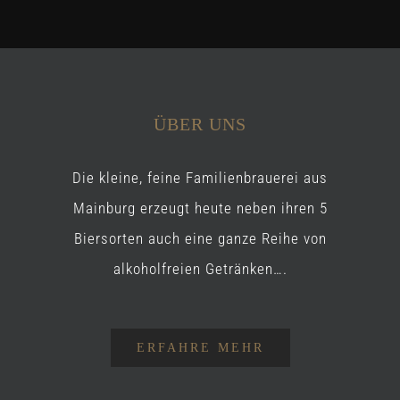
ÜBER UNS
Die kleine, feine Familienbrauerei aus
Mainburg erzeugt heute neben ihren 5
Biersorten auch eine ganze Reihe von
alkoholfreien Getränken….
ERFAHRE MEHR