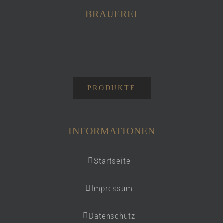
BRAUEREI
PRODUKTE
INFORMATIONEN
Startseite
Impressum
Datenschutz