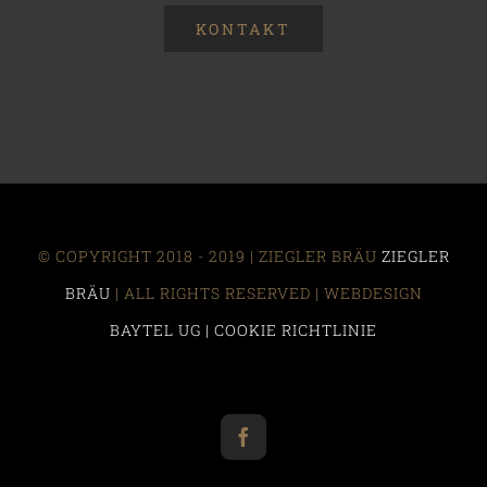
KONTAKT
© COPYRIGHT 2018 - 2019 | ZIEGLER BRÄU
ZIEGLER
BRÄU
| ALL RIGHTS RESERVED | WEBDESIGN
BAYTEL UG |
COOKIE RICHTLINIE
Facebook