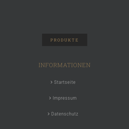
PRODUKTE
INFORMATIONEN
Startseite
Impressum
Datenschutz