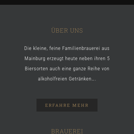
ÜBER UNS
Die kleine, feine Familienbrauerei aus
Mainburg erzeugt heute neben ihren 5
Biersorten auch eine ganze Reihe von
alkoholfreien Getränken….
ERFAHRE MEHR
BRAUEREI