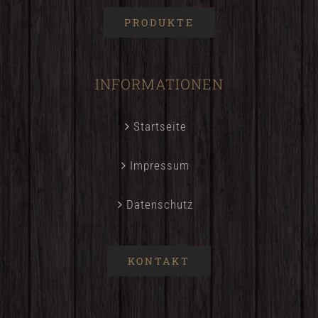
PRODUKTE
INFORMATIONEN
Startseite
Impressum
Datenschutz
KONTAKT