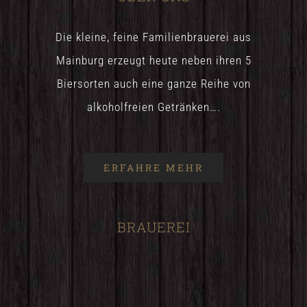
Die kleine, feine Familienbrauerei aus
Mainburg erzeugt heute neben ihren 5
Biersorten auch eine ganze Reihe von
alkoholfreien Getränken….
ERFAHRE MEHR
BRAUEREI