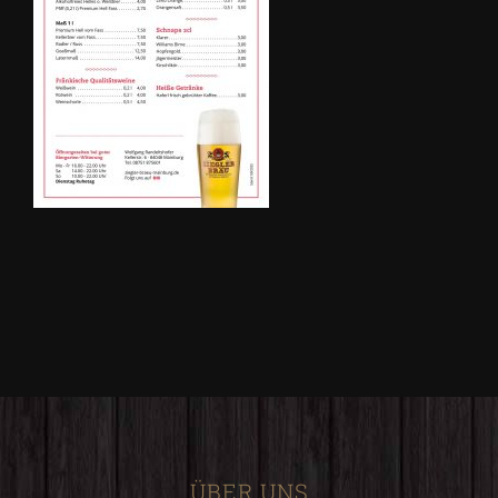
ÜBER UNS