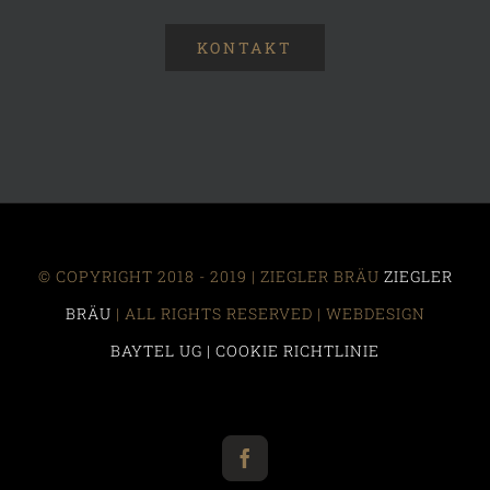
KONTAKT
© COPYRIGHT 2018 - 2019 | ZIEGLER BRÄU
ZIEGLER
BRÄU
| ALL RIGHTS RESERVED | WEBDESIGN
BAYTEL UG |
COOKIE RICHTLINIE
Facebook