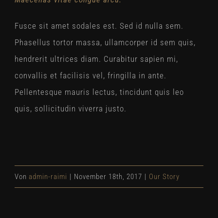
Fusce sit amet sodales est. Sed id nulla sem.
Phasellus tortor massa, ullamcorper id sem quis,
hendrerit ultrices diam. Curabitur sapien mi,
convallis et facilisis vel, fringilla in ante.
Pellentesque mauris lectus, tincidunt quis leo
quis, sollicitudin viverra justo.
Von
admin-raimi
|
November 18th, 2017
|
Our Story