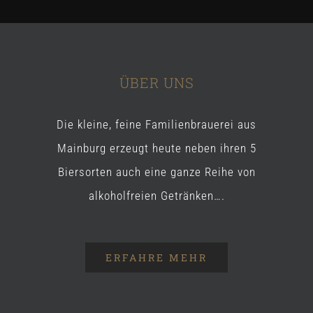
ÜBER UNS
Die kleine, feine Familienbrauerei aus
Mainburg erzeugt heute neben ihren 5
Biersorten auch eine ganze Reihe von
alkoholfreien Getränken….
ERFAHRE MEHR