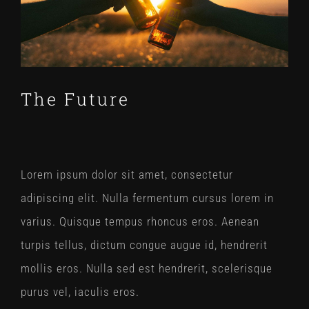
The Future
Lorem ipsum dolor sit amet, consectetur
adipiscing elit. Nulla fermentum cursus lorem in
varius. Quisque tempus rhoncus eros. Aenean
turpis tellus, dictum congue augue id, hendrerit
mollis eros. Nulla sed est hendrerit, scelerisque
purus vel, iaculis eros.