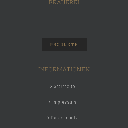
BRAUEREI
PRODUKTE
INFORMATIONEN
Startseite
Impressum
Datenschutz