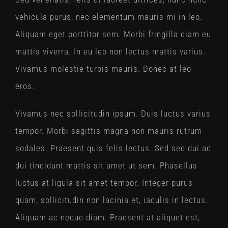
vehicula purus, nec elementum mauris mi in leo.
Aliquam eget porttitor sem. Morbi fringilla diam eu
mattis viverra. In eu leo non lectus mattis varius.
Vivamus molestie turpis mauris. Donec at leo
eros.
Vivamus nec sollicitudin ipsum. Duis luctus varius
tempor. Morbi sagittis magna non mauris rutrum
sodales. Praesent quis felis lectus. Sed sed dui ac
dui tincidunt mattis sit amet ut sem. Phasellus
luctus at ligula sit amet tempor. Integer purus
quam, sollicitudin non lacinia et, iaculis in lectus.
Aliquam ac neque diam. Praesent at aliquet est,