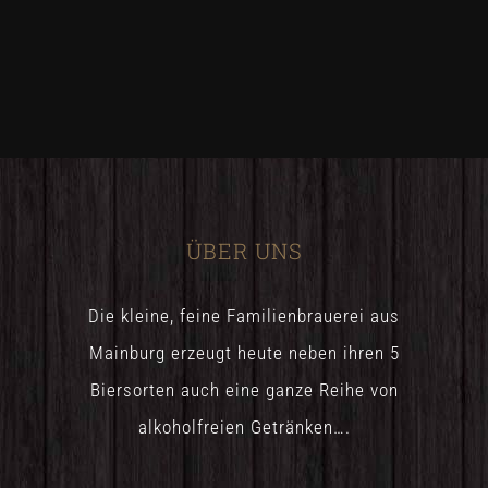
ÜBER UNS
Die kleine, feine Familienbrauerei aus
Mainburg erzeugt heute neben ihren 5
Biersorten auch eine ganze Reihe von
alkoholfreien Getränken….