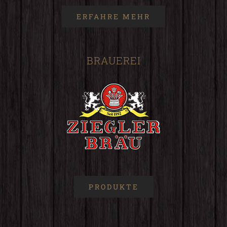
ERFAHRE MEHR
BRAUEREI
PRODUKTE